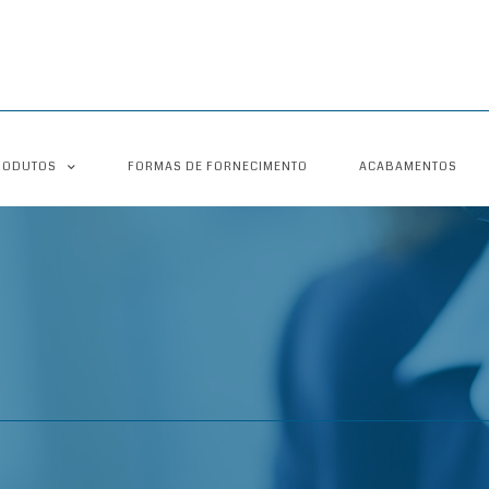
RODUTOS
FORMAS DE FORNECIMENTO
ACABAMENTOS