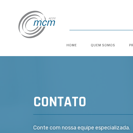
HOME
QUEM SOMOS
P
CONTATO
Conte com nossa equipe especializada.