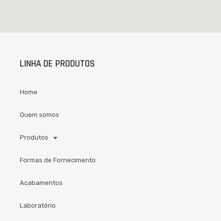
LINHA DE PRODUTOS
Home
Quem somos
Produtos
Formas de Fornecimento
Acabamentos
Laboratório