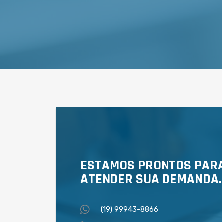
ESTAMOS PRONTOS PAR
ATENDER SUA DEMANDA.
(19) 99943-8866