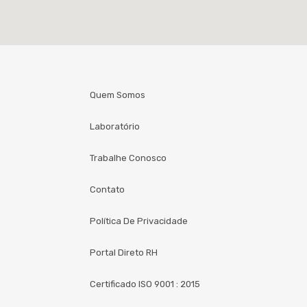
Quem Somos
Laboratório
Trabalhe Conosco
Contato
Política De Privacidade
Portal Direto RH
Certificado ISO 9001 : 2015