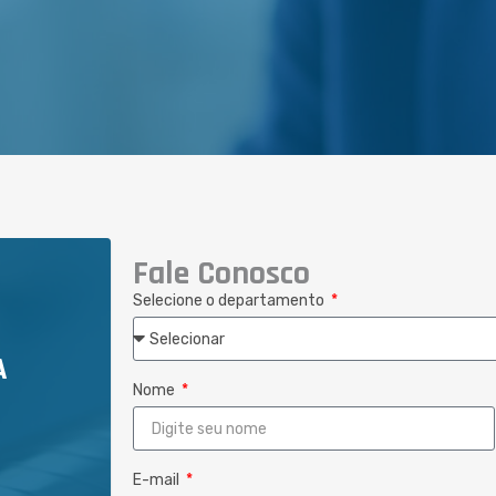
Fale Conosco
Selecione o departamento
A
Nome
E-mail