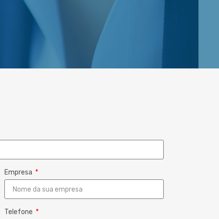
Empresa
Telefone