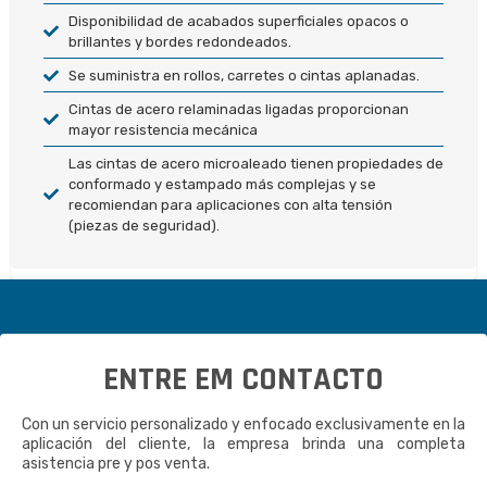
Disponibilidad de acabados superficiales opacos o
brillantes y bordes redondeados.
Se suministra en rollos, carretes o cintas aplanadas.
Cintas de acero relaminadas ligadas proporcionan
mayor resistencia mecánica
Las cintas de acero microaleado tienen propiedades de
conformado y estampado más complejas y se
recomiendan para aplicaciones con alta tensión
(piezas de seguridad).
ENTRE EM CONTACTO
Con un servicio personalizado y enfocado exclusivamente en la
aplicación del cliente, la empresa brinda una completa
asistencia pre y pos venta.