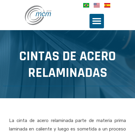
CINTAS DE ACERO
RELAMINADAS
La cinta de acero relaminada parte de materia prima
laminada en caliente y luego es sometida a un proceso