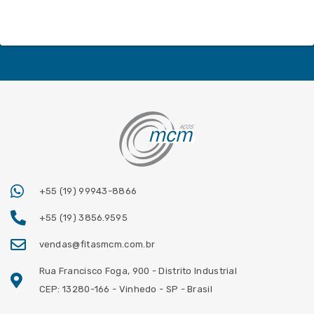
+55 (19) 99943-8866
+55 (19) 3856.9595
vendas@fitasmcm.com.br
Rua Francisco Foga, 900 - Distrito Industrial
CEP: 13280-166 - Vinhedo - SP - Brasil