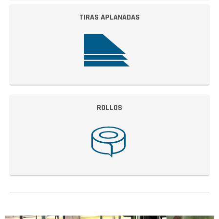
TIRAS APLANADAS
ROLLOS