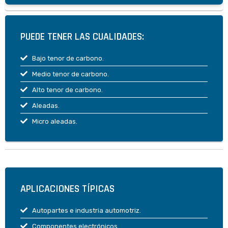
PUEDE TENER LAS CUALIDADES:
Bajo tenor de carbono.
Medio tenor de carbono.
Alto tenor de carbono.
Aleadas.
Micro aleadas.
APLICACIONES TÍPICAS
Autopartes e industria automotriz.
Componentes electrónicos.