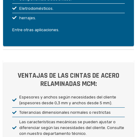
Eletrodomésticos.
herrajes.
Entre otras aplicaciones.
VENTAJAS DE LAS CINTAS DE ACERO
RELAMINADAS MCM:
Espesores y anchos según necesidades del cliente
(espesores desde 0,3 mm y anchos desde 5 mm).
Tolerancias dimensionales normales o restrictas
Las características mecánicas se pueden ajustar o
diferenciar según las necesidades del cliente. Consulte
con nuestro departamento técnico.