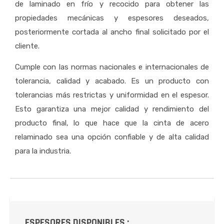
de laminado en frío y recocido para obtener las
propiedades mecánicas y espesores deseados,
posteriormente cortada al ancho final solicitado por el
cliente.
Cumple con las normas nacionales e internacionales de
tolerancia, calidad y acabado. Es un producto con
tolerancias más restrictas y uniformidad en el espesor.
Esto garantiza una mejor calidad y rendimiento del
producto final, lo que hace que la cinta de acero
relaminado sea una opción confiable y de alta calidad
para la industria.
ESPESORES DISPONIBLES :