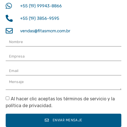
+55 (19) 99943-8866
+55 (19) 3856-9595
vendas@fitasmcm.com.br
Al hacer clic aceptas los términos de servicio y la
política de privacidad.
ENVIAR MENSAJE