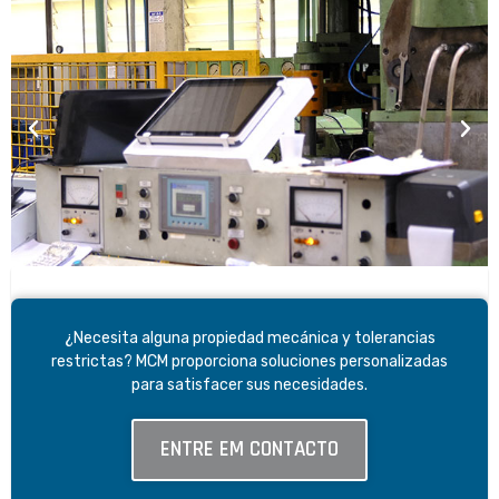
¿Necesita alguna propiedad mecánica y tolerancias
restrictas? MCM proporciona soluciones personalizadas
para satisfacer sus necesidades.
ENTRE EM CONTACTO